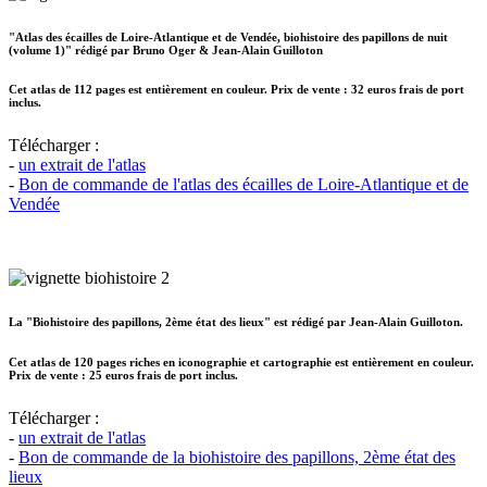
"Atlas des écailles de Loire-Atlantique et de Vendée, biohistoire des papillons de nuit
(volume 1)" rédigé par Bruno Oger & Jean-Alain Guilloton
Cet atlas de 112 pages est entièrement en couleur. Prix de vente : 32 euros frais de port
inclus.
Télécharger :
-
un extrait de l'atlas
-
Bon de commande de l'atlas des écailles de Loire-Atlantique et de
Vendée
La "Biohistoire des papillons, 2ème état des lieux" est rédigé par Jean-Alain Guilloton.
Cet atlas de 120 pages riches en iconographie et cartographie est entièrement en couleur.
Prix de vente : 25 euros frais de port inclus.
Télécharger :
-
un extrait de l'atlas
-
Bon de commande de la biohistoire des papillons, 2ème état des
lieux