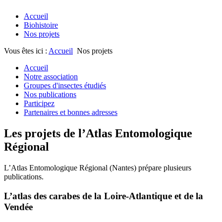
Accueil
Biohistoire
Nos projets
Vous êtes ici :
Accueil
Nos projets
Accueil
Notre association
Groupes d'insectes étudiés
Nos publications
Participez
Partenaires et bonnes adresses
Les projets de l’Atlas Entomologique
Régional
L’Atlas Entomologique Régional (Nantes) prépare plusieurs
publications.
L’atlas des carabes de la Loire-Atlantique et de la
Vendée