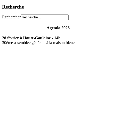
Recherche
Rechercher
Agenda 2026
28 février à Haute-Goulaine - 14h
30ème assemblée générale à la maison bleue