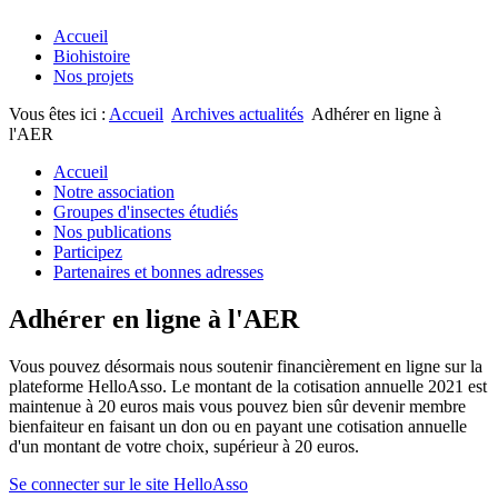
Accueil
Biohistoire
Nos projets
Vous êtes ici :
Accueil
Archives actualités
Adhérer en ligne à
l'AER
Accueil
Notre association
Groupes d'insectes étudiés
Nos publications
Participez
Partenaires et bonnes adresses
Adhérer en ligne à l'AER
Vous pouvez désormais nous soutenir financièrement en ligne sur la
plateforme HelloAsso. Le montant de la cotisation annuelle 2021 est
maintenue à 20 euros mais vous pouvez bien sûr devenir membre
bienfaiteur en faisant un don ou en payant une cotisation annuelle
d'un montant de votre choix, supérieur à 20 euros.
Se connecter sur le site HelloAsso