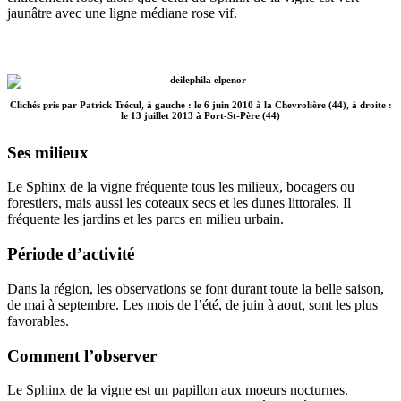
jaunâtre avec une ligne médiane rose vif.
Clichés pris par Patrick Trécul, à gauche : le 6 juin 2010 à la Chevrolière (44), à droite :
le 13 juillet 2013 à Port-St-Père (44)
Ses milieux
Le Sphinx de la vigne fréquente tous les milieux, bocagers ou
forestiers, mais aussi les coteaux secs et les dunes littorales. Il
fréquente les jardins et les parcs en milieu urbain.
Période d’activité
Dans la région, les observations se font durant toute la belle saison,
de mai à septembre. Les mois de l’été, de juin à aout, sont les plus
favorables.
Comment l’observer
Le Sphinx de la vigne est un papillon aux moeurs nocturnes.