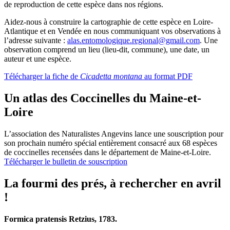
de reproduction de cette espèce dans nos régions.
Aidez-nous à construire la cartographie de cette espèce en Loire-
Atlantique et en Vendée en nous communiquant vos observations à
l’adresse suivante :
alas.entomologique.regional@gmail.com
. Une
observation comprend un lieu (lieu-dit, commune), une date, un
auteur et une espèce.
Télécharger la fiche de
Cicadetta montana
au format PDF
Un atlas des Coccinelles du Maine-et-
Loire
L’association des Naturalistes Angevins lance une souscription pour
son prochain numéro spécial entièrement consacré aux 68 espèces
de coccinelles recensées dans le département de Maine-et-Loire.
Télécharger le bulletin de souscription
La fourmi des prés, à rechercher en avril
!
Formica pratensis Retzius, 1783.